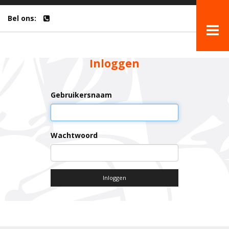
Bel ons:
Inloggen
Gebruikersnaam
Wachtwoord
Inloggen